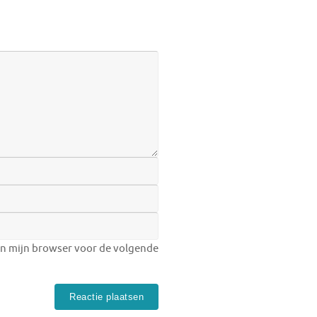
in mijn browser voor de volgende