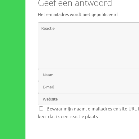
Geef een antwoord
Het e-mailadres wordt niet gepubliceerd.
Bewaar mijn naam, e-mailadres en site-URL 
keer dat ik een reactie plaats.