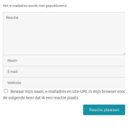
Het e-mailadres wordt niet gepubliceerd.
Bewaar mijn naam, e-mailadres en site-URL in mijn browser voor
de volgende keer dat ik een reactie plaats.